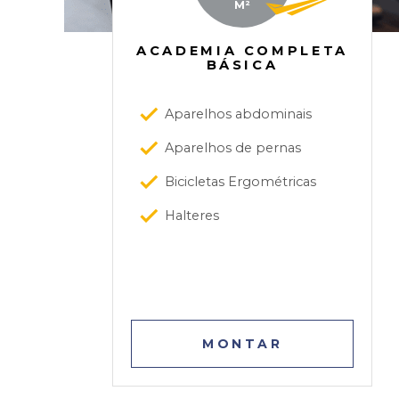
M²
ACADEMIA COMPLETA
BÁSICA
Aparelhos abdominais
Aparelhos de pernas
Bicicletas Ergométricas
Halteres
MONTAR