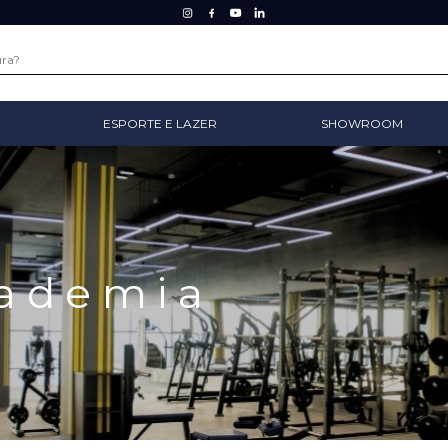
ESPORTE E LAZER
SHOWROOM
cademia