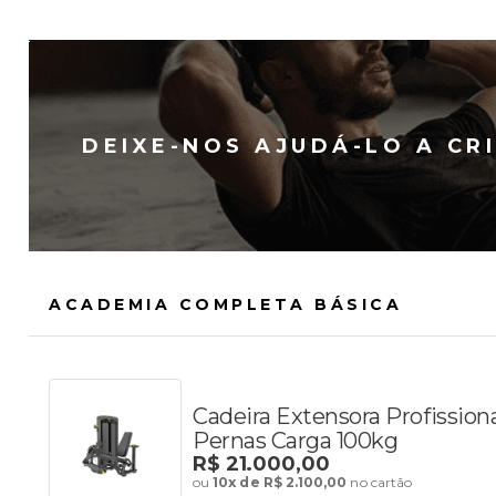
DEIXE-NOS AJUDÁ-LO A CR
ACADEMIA COMPLETA BÁSICA
Cadeira Extensora Profission
Pernas Carga 100kg
R$ 21.000,00
ou
10x de R$ 2.100,00
no cartão