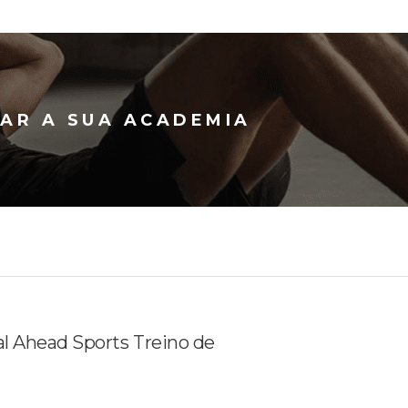
IAR A SUA ACADEMIA
al Ahead Sports Treino de