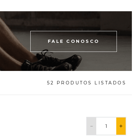
FALE CONOSCO
52 PRODUTOS LISTADOS