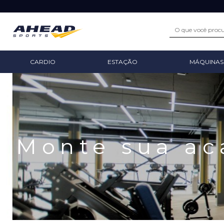
CARDIO
ESTAÇÃO
MÁQUINAS
Monte sua a