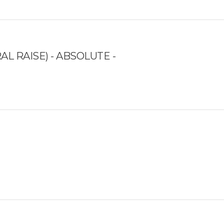
L RAISE) - ABSOLUTE -