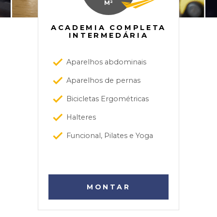
M²
ACADEMIA COMPLETA
INTERMEDÁRIA
Aparelhos abdominais
Aparelhos de pernas
Bicicletas Ergométricas
Halteres
Funcional, Pilates e Yoga
MONTAR