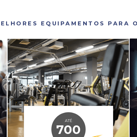
MELHORES EQUIPAMENTOS PARA O
ATÉ
700