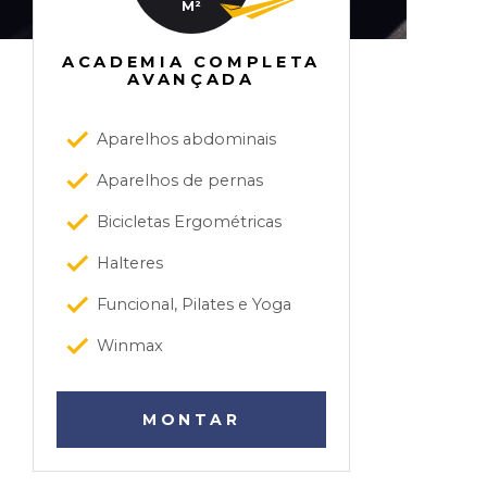
M²
ACADEMIA COMPLETA
AVANÇADA
Aparelhos abdominais
Aparelhos de pernas
Bicicletas Ergométricas
Halteres
Funcional, Pilates e Yoga
Winmax
MONTAR