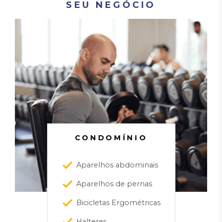
SEU NEGÓCIO
CONDOMÍNIO
Aparelhos abdominais
Aparelhos de pernas
Bicicletas Ergométricas
Halteres