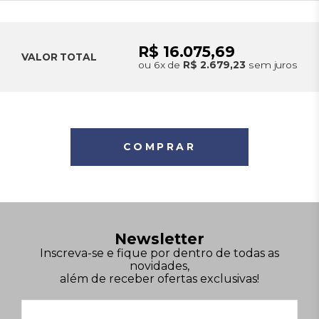
R$ 16.075,69
VALOR TOTAL
ou 6x de
R$ 2.679,23
sem juros
COMPRAR
Newsletter
Inscreva-se e fique por dentro de todas as
novidades,
além de receber ofertas exclusivas!