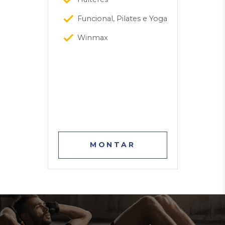
Funcional, Pilates e Yoga
Winmax
MONTAR