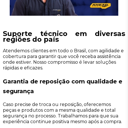
Suporte técnico em diversas
regiões do país
Atendemos clientes em todo o Brasil, com agilidade e
cobertura para garantir que você receba assistência
onde estiver. Nosso compromisso é levar soluções
rápidas e eficazes.
Garantia de reposição com qualidade e
segurança
Caso precise de troca ou reposição, oferecemos
peças e produtos com a mesma qualidade e total
segurança no processo. Trabalhamos para que sua
experiência continue positiva mesmo após a compra.