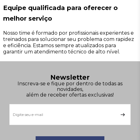
Equipe qualificada para oferecer o
melhor serviço
Nosso time é formado por profissionais experientes e
treinados para solucionar seu problema com rapidez
e eficiência. Estamos sempre atualizados para
garantir um atendimento técnico de alto nível.
Newsletter
Inscreva-se e fique por dentro de todas as
novidades,
além de receber ofertas exclusivas!