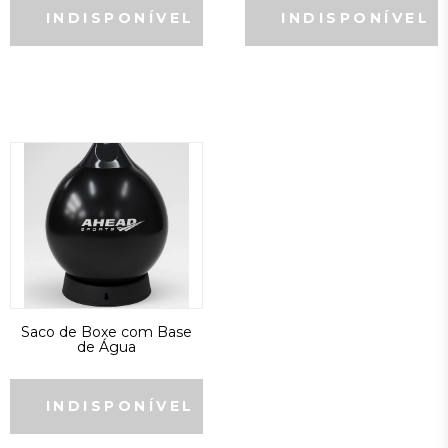
Saco de Boxe com Base
de Água