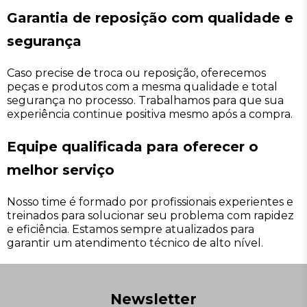
Garantia de reposição com qualidade e
segurança
Caso precise de troca ou reposição, oferecemos
peças e produtos com a mesma qualidade e total
segurança no processo. Trabalhamos para que sua
experiência continue positiva mesmo após a compra.
Equipe qualificada para oferecer o
melhor serviço
Nosso time é formado por profissionais experientes e
treinados para solucionar seu problema com rapidez
e eficiência. Estamos sempre atualizados para
garantir um atendimento técnico de alto nível.
Newsletter