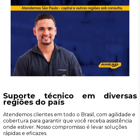
Suporte técnico em diversas
regiões do país
Atendemos clientes em todo o Brasil, com agilidade e
cobertura para garantir que você receba assistência
onde estiver. Nosso compromisso é levar soluções
rápidas e eficazes.