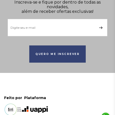
Inscreva-se e fique por dentro de todas as
novidades,
além de receber ofertas exclusivas!
QUERO ME INSCREVER
Feito por
Plataforma