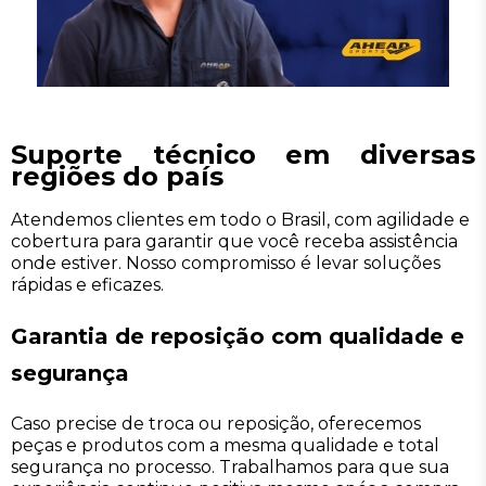
Suporte técnico em diversas
regiões do país
Atendemos clientes em todo o Brasil, com agilidade e
cobertura para garantir que você receba assistência
onde estiver. Nosso compromisso é levar soluções
rápidas e eficazes.
Garantia de reposição com qualidade e
segurança
Caso precise de troca ou reposição, oferecemos
peças e produtos com a mesma qualidade e total
segurança no processo. Trabalhamos para que sua