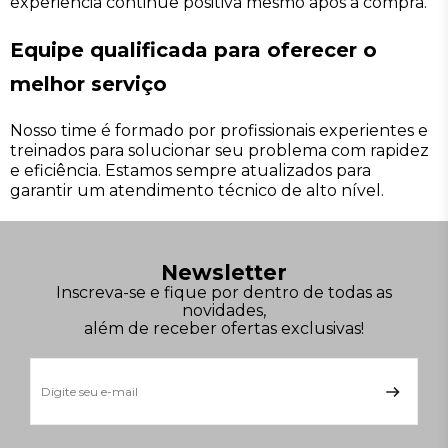
experiência continue positiva mesmo após a compra.
Equipe qualificada para oferecer o
melhor serviço
Nosso time é formado por profissionais experientes e
treinados para solucionar seu problema com rapidez
e eficiência. Estamos sempre atualizados para
garantir um atendimento técnico de alto nível.
Newsletter
Inscreva-se e fique por dentro de todas as
novidades,
além de receber ofertas exclusivas!