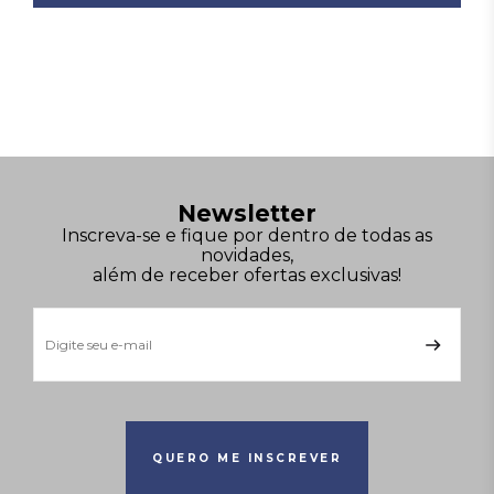
Newsletter
Inscreva-se e fique por dentro de todas as
novidades,
além de receber ofertas exclusivas!
QUERO ME INSCREVER