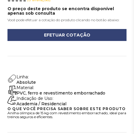
O preço deste produto se encontra disponível
apenas sob consulta
Você pode efetuar a cotação do produto clicando no botão abaixo:
EFETUAR COTAÇÃO
Linha:
Absolute
Material:
PVC, ferro e revestimento emborrachado
Indicação de Uso:
Academia / Residencial
O QUE VOCÊ PRECISA SABER SOBRE ESTE PRODUTO
Anilha olímpica de 15 kg com revestimento emborrachado, ideal para
treinos seguros e eficientes.