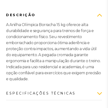
DESCRIÇÃO
A Anilha Olímpica Borracha 15 kg oferece alta
durabilidade e segurança para treinos de força e
condicionamento físico. Seu revestimento
emborrachado proporciona ótima aderência e
proteção contra impactos, aumentando a vida útil
do equipamento. A pegada cromada garante
ergonomia e facilita a manipulação durante o treino.
Indicada para uso residencial e academias, é uma
opção confiável para exercícios que exigem precisão
e qualidade.
ESPECIFICAÇÕES TÉCNICAS
Características gerais