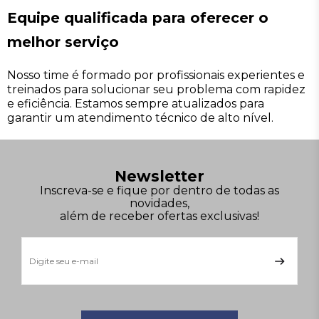
Equipe qualificada para oferecer o
melhor serviço
Nosso time é formado por profissionais experientes e
treinados para solucionar seu problema com rapidez
e eficiência. Estamos sempre atualizados para
garantir um atendimento técnico de alto nível.
Newsletter
Inscreva-se e fique por dentro de todas as
novidades,
além de receber ofertas exclusivas!