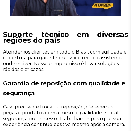
Suporte técnico em diversas
regiões do país
Atendemos clientes em todo o Brasil, com agilidade e
cobertura para garantir que você receba assistência
onde estiver. Nosso compromisso é levar soluções
rápidas e eficazes.
Garantia de reposição com qualidade e
segurança
Caso precise de troca ou reposição, oferecemos
peças e produtos com a mesma qualidade e total
segurança no processo. Trabalhamos para que sua
experiência continue positiva mesmo após a compra.