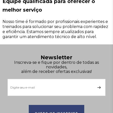
Equipe qualificada para oferecer o
melhor serviço
Nosso time é formado por profissionais experientes e
treinados para solucionar seu problema com rapidez
e eficiência. Estamos sempre atualizados para
garantir um atendimento técnico de alto nível.
Newsletter
Inscreva-se e fique por dentro de todas as
novidades,
além de receber ofertas exclusivas!