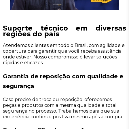
Suporte técnico em diversas
regiões do país
Atendemos clientes em todo o Brasil, com agilidade e
cobertura para garantir que você receba assistência
onde estiver. Nosso compromisso é levar soluções
rápidas e eficazes.
Garantia de reposição com qualidade e
segurança
Caso precise de troca ou reposição, oferecemos
peças e produtos com a mesma qualidade e total
segurança no processo. Trabalhamos para que sua
experiência continue positiva mesmo após a compra.