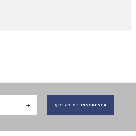
QUERO ME INSCREVER