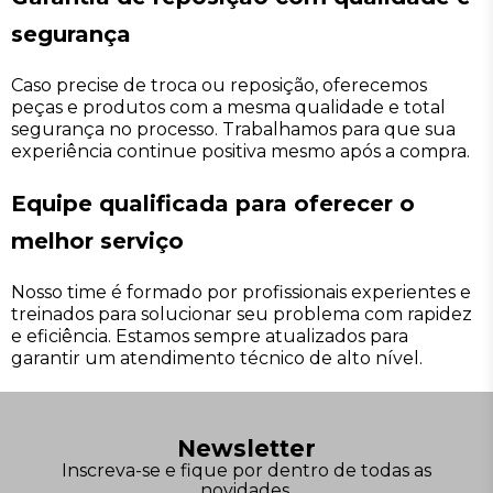
segurança
Caso precise de troca ou reposição, oferecemos
peças e produtos com a mesma qualidade e total
segurança no processo. Trabalhamos para que sua
experiência continue positiva mesmo após a compra.
Equipe qualificada para oferecer o
melhor serviço
Nosso time é formado por profissionais experientes e
treinados para solucionar seu problema com rapidez
e eficiência. Estamos sempre atualizados para
garantir um atendimento técnico de alto nível.
Newsletter
Inscreva-se e fique por dentro de todas as
novidades,