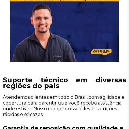
Suporte técnico em diversas
regiões do país
Atendemos clientes em todo o Brasil, com agilidade e
cobertura para garantir que você receba assistência
onde estiver. Nosso compromisso é levar soluções
rápidas e eficazes.
Garantia de reposição com qualidade e