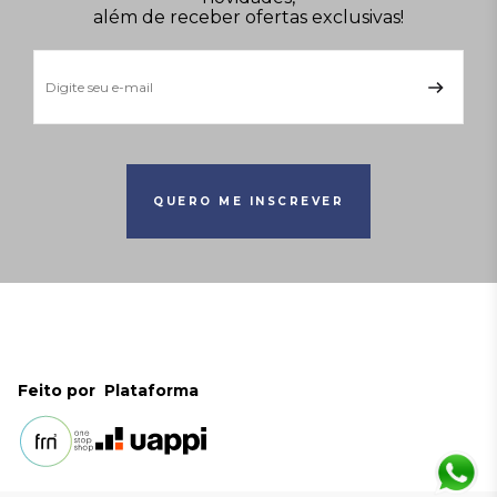
além de receber ofertas exclusivas!
QUERO ME INSCREVER
Feito por
Plataforma