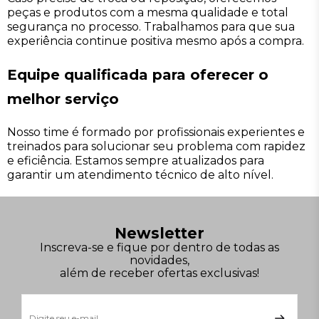
peças e produtos com a mesma qualidade e total
segurança no processo. Trabalhamos para que sua
experiência continue positiva mesmo após a compra.
Equipe qualificada para oferecer o
melhor serviço
Nosso time é formado por profissionais experientes e
treinados para solucionar seu problema com rapidez
e eficiência. Estamos sempre atualizados para
garantir um atendimento técnico de alto nível.
Newsletter
Inscreva-se e fique por dentro de todas as
novidades,
além de receber ofertas exclusivas!