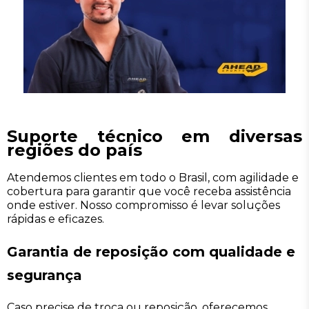
Suporte técnico em diversas
regiões do país
Atendemos clientes em todo o Brasil, com agilidade e
cobertura para garantir que você receba assistência
onde estiver. Nosso compromisso é levar soluções
rápidas e eficazes.
Garantia de reposição com qualidade e
segurança
Caso precise de troca ou reposição, oferecemos