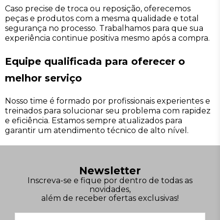
Caso precise de troca ou reposição, oferecemos
peças e produtos com a mesma qualidade e total
segurança no processo. Trabalhamos para que sua
experiência continue positiva mesmo após a compra.
Equipe qualificada para oferecer o
melhor serviço
Nosso time é formado por profissionais experientes e
treinados para solucionar seu problema com rapidez
e eficiência. Estamos sempre atualizados para
garantir um atendimento técnico de alto nível.
Newsletter
Inscreva-se e fique por dentro de todas as
novidades,
além de receber ofertas exclusivas!