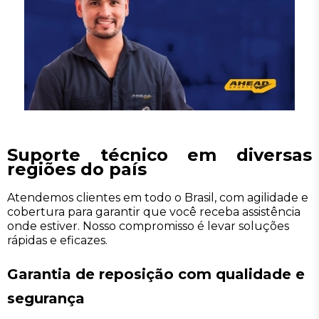
Suporte técnico em diversas
regiões do país
Atendemos clientes em todo o Brasil, com agilidade e
cobertura para garantir que você receba assistência
onde estiver. Nosso compromisso é levar soluções
rápidas e eficazes.
Garantia de reposição com qualidade e
segurança