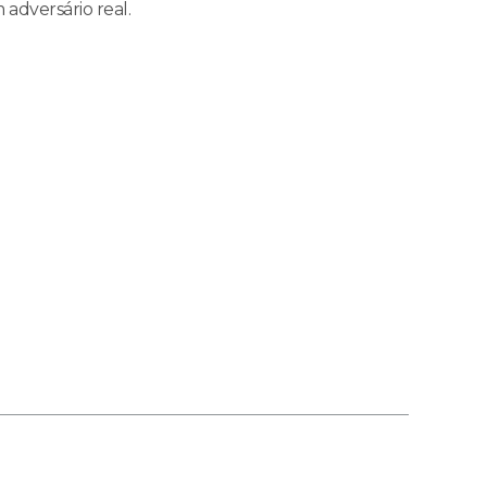
 adversário real.