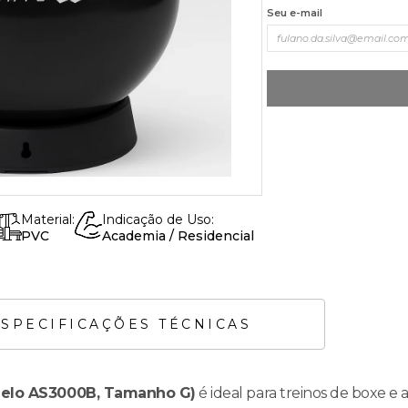
Seu e-mail
Material:
Indicação de Uso:
PVC
Academia / Residencial
ESPECIFICAÇÕES TÉCNICAS
delo AS3000B, Tamanho G)
é ideal para treinos de boxe e 