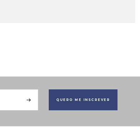
QUERO ME INSCREVER