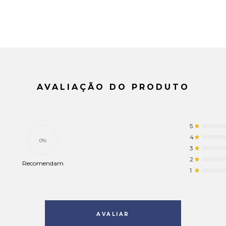
AVALIAÇÃO DO PRODUTO
5
4
0%
3
2
Recomendam
1
AVALIAR