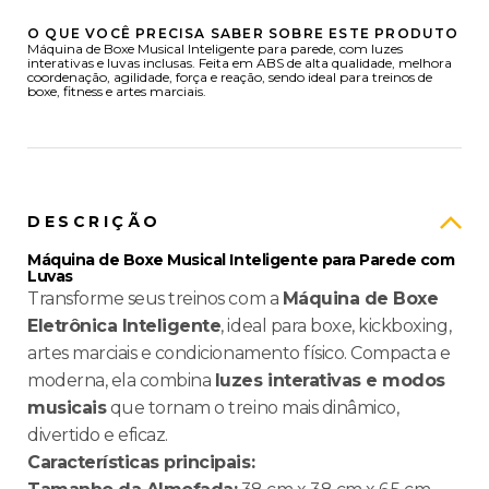
O QUE VOCÊ PRECISA SABER SOBRE ESTE PRODUTO
Máquina de Boxe Musical Inteligente para parede, com luzes
interativas e luvas inclusas. Feita em ABS de alta qualidade, melhora
coordenação, agilidade, força e reação, sendo ideal para treinos de
boxe, fitness e artes marciais.
DESCRIÇÃO
Máquina de Boxe Musical Inteligente para Parede com
Luvas
Transforme seus treinos com a
Máquina de Boxe
Eletrônica Inteligente
, ideal para boxe, kickboxing,
artes marciais e condicionamento físico. Compacta e
moderna, ela combina
luzes interativas e modos
musicais
que tornam o treino mais dinâmico,
divertido e eficaz.
Características principais: