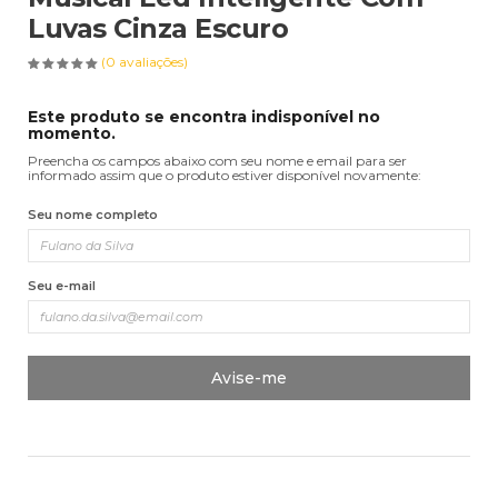
Luvas Cinza Escuro
(0 avaliações)
Este produto se encontra indisponível no
momento.
Preencha os campos abaixo com seu nome e email para ser
informado assim que o produto estiver disponível novamente:
Seu nome completo
Seu e-mail
Avise-me