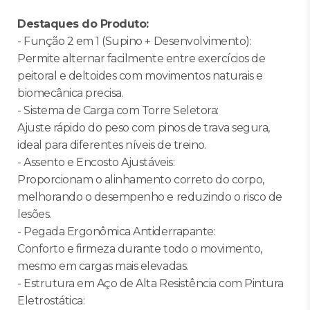
Destaques do Produto:
- Função 2 em 1 (Supino + Desenvolvimento):
Permite alternar facilmente entre exercícios de
peitoral e deltoides com movimentos naturais e
biomecânica precisa.
- Sistema de Carga com Torre Seletora:
Ajuste rápido do peso com pinos de trava segura,
ideal para diferentes níveis de treino.
- Assento e Encosto Ajustáveis:
Proporcionam o alinhamento correto do corpo,
melhorando o desempenho e reduzindo o risco de
lesões.
- Pegada Ergonômica Antiderrapante:
Conforto e firmeza durante todo o movimento,
mesmo em cargas mais elevadas.
- Estrutura em Aço de Alta Resistência com Pintura
Eletrostática: