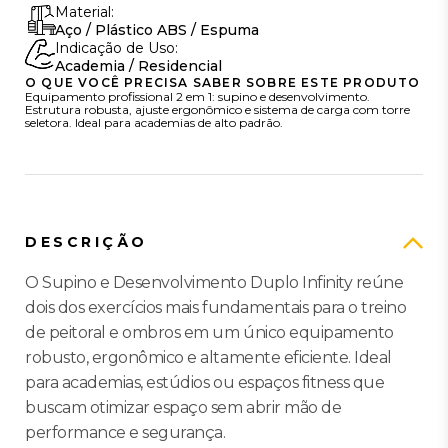
Material:
Aço / Plástico ABS / Espuma
Indicação de Uso:
Academia / Residencial
O QUE VOCÊ PRECISA SABER SOBRE ESTE PRODUTO
Equipamento profissional 2 em 1: supino e desenvolvimento.
Estrutura robusta, ajuste ergonômico e sistema de carga com torre
seletora. Ideal para academias de alto padrão.
DESCRIÇÃO
O Supino e Desenvolvimento Duplo Infinity reúne
dois dos exercícios mais fundamentais para o treino
de peitoral e ombros em um único equipamento
robusto, ergonômico e altamente eficiente. Ideal
para academias, estúdios ou espaços fitness que
buscam otimizar espaço sem abrir mão de
performance e segurança.