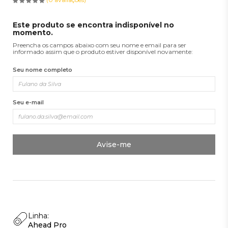
Este produto se encontra indisponível no
momento.
Preencha os campos abaixo com seu nome e email para ser
informado assim que o produto estiver disponível novamente:
Seu nome completo
Seu e-mail
Avise-me
Linha:
Ahead Pro