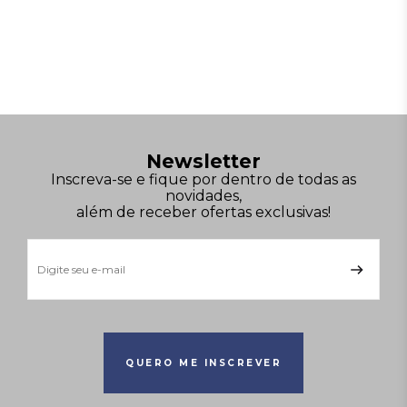
Newsletter
Inscreva-se e fique por dentro de todas as
novidades,
além de receber ofertas exclusivas!
QUERO ME INSCREVER