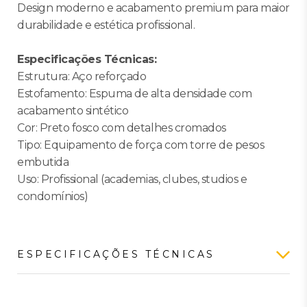
Design moderno e acabamento premium para maior
durabilidade e estética profissional.
Especificações Técnicas:
Estrutura: Aço reforçado
Estofamento: Espuma de alta densidade com
acabamento sintético
Cor: Preto fosco com detalhes cromados
Tipo: Equipamento de força com torre de pesos
embutida
Uso: Profissional (academias, clubes, studios e
condomínios)
ESPECIFICAÇÕES TÉCNICAS
Características gerais