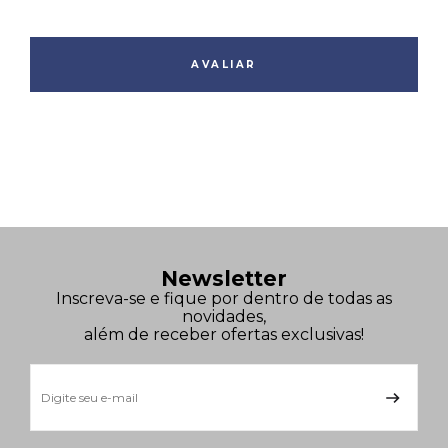
AVALIAR
Newsletter
Inscreva-se e fique por dentro de todas as
novidades,
além de receber ofertas exclusivas!