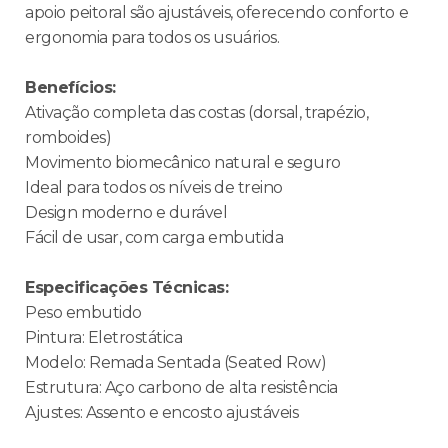
apoio peitoral são ajustáveis, oferecendo conforto e
ergonomia para todos os usuários.
Benefícios:
Ativação completa das costas (dorsal, trapézio,
romboides)
Movimento biomecânico natural e seguro
Ideal para todos os níveis de treino
Design moderno e durável
Fácil de usar, com carga embutida
Especificações Técnicas:
Peso embutido
Pintura: Eletrostática
Modelo: Remada Sentada (Seated Row)
Estrutura: Aço carbono de alta resistência
Ajustes: Assento e encosto ajustáveis