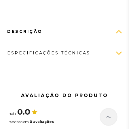
DESCRIÇÃO
ESPECIFICAÇÕES TÉCNICAS
Nenhuma especificação técnica cadastrada.
AVALIAÇÃO DO PRODUTO
0.0
nota
0%
Baseado em
0 avaliações