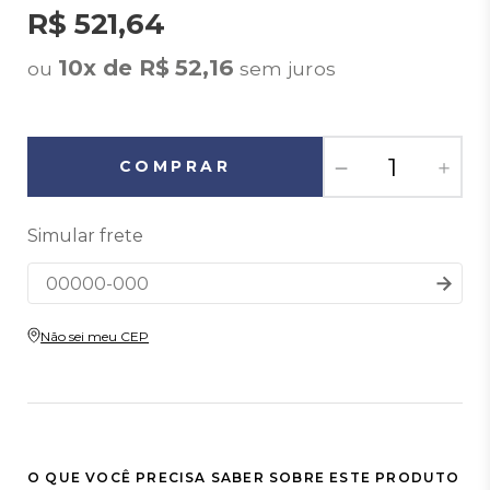
R$ 521,64
10x de R$ 52,16
Não sei meu CEP
O QUE VOCÊ PRECISA SABER SOBRE ESTE PRODUTO