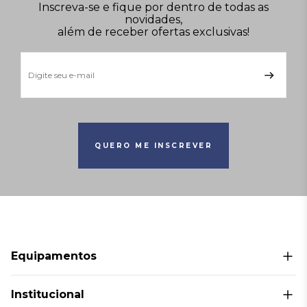
Inscreva-se e fique por dentro de todas as
novidades,
além de receber ofertas exclusivas!
QUERO ME INSCREVER
Equipamentos
Bolas medicinais
Institucional
Cardio