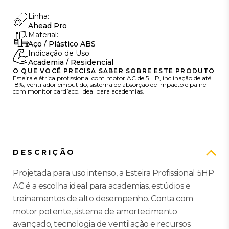
Linha:
Ahead Pro
Material:
Aço / Plástico ABS
Indicação de Uso:
Academia / Residencial
O QUE VOCÊ PRECISA SABER SOBRE ESTE PRODUTO
Esteira elétrica profissional com motor AC de 5 HP, inclinação de até
18%, ventilador embutido, sistema de absorção de impacto e painel
com monitor cardíaco. Ideal para academias.
DESCRIÇÃO
Projetada para uso intenso, a Esteira Profissional 5HP
AC é a escolha ideal para academias, estúdios e
treinamentos de alto desempenho. Conta com
motor potente, sistema de amortecimento
avançado, tecnologia de ventilação e recursos