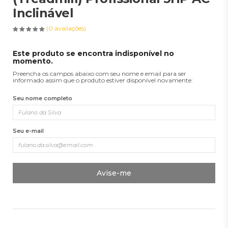
Inclinável
(0 avaliações)
Este produto se encontra indisponível no
momento.
Preencha os campos abaixo com seu nome e email para ser
informado assim que o produto estiver disponível novamente:
Seu nome completo
Seu e-mail
Avise-me