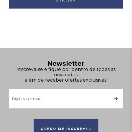
AVALIAR
Newsletter
Inscreva-se e fique por dentro de todas as
novidades,
além de receber ofertas exclusivas!
QUERO ME INSCREVER