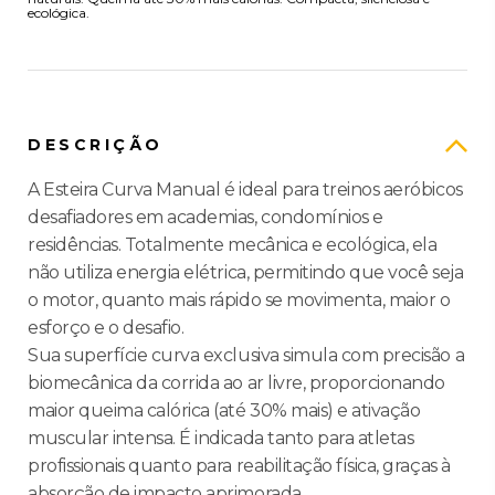
ecológica.
DESCRIÇÃO
A Esteira Curva Manual é ideal para treinos aeróbicos
desafiadores em academias, condomínios e
residências. Totalmente mecânica e ecológica, ela
não utiliza energia elétrica, permitindo que você seja
o motor, quanto mais rápido se movimenta, maior o
esforço e o desafio.
Sua superfície curva exclusiva simula com precisão a
biomecânica da corrida ao ar livre, proporcionando
maior queima calórica (até 30% mais) e ativação
muscular intensa. É indicada tanto para atletas
profissionais quanto para reabilitação física, graças à
absorção de impacto aprimorada.